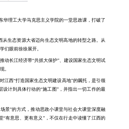
，东华理工大学马克思主义学院的一堂思政课，打破了
江西从生态资源大省迈向生态文明高地的转型之路。从
同学们眼前徐徐展开。
推动长江经济带“共抓大保护”、建设国家生态文明试
体现。
记对江西“打造国家生态文明建设高地”的嘱托，是引领
层设计到具体行动的“施工图”，并指出一切工作的最
论+场景”的方式，推动思政小课堂与社会大课堂深度融
“有意思、更有意义”，不仅在行走中读懂了江西的