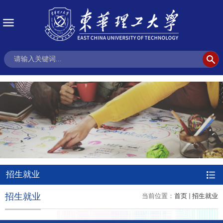
招生就业
招生就业
当前位置：
首页
招生就业