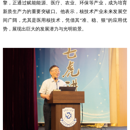
擎，正通过赋能能源、医疗、农业、环保等产业，成为培育
新质生产力的重要突破口。他表示，核技术产业未来发展空
间广阔，尤其是医用核技术，凭借其
“准、稳、狠”的应用优
势，展现出巨大的发展潜力与光明前景。