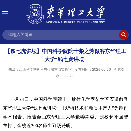
【钱七虎讲坛】中国科学院院士柴之芳做客东华理工
大学“钱七虎讲坛”
来源：江西省质谱科学与仪器重点实验室
发布时间：2026-05-26
浏览次
数：
1228
5月24日，中国科学院院士、放射化学家柴之芳应邀做客
东华理工大学“钱七虎讲坛”，以“核技术和新质生产力”为题作
学术报告。报告会由东华理工大学党委常委、副校长邓居智
主持，全校近200名师生到场聆听。