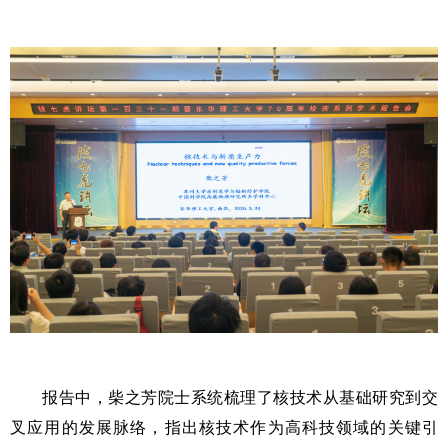
报告中，柴之芳院士系统梳理了核技术从基础研究到交
叉应用的发展脉络，指出核技术作为高科技领域的关键引