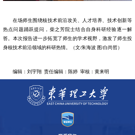
在场师生围绕核技术前沿攻关、人才培养、技术创新等
热点问题踊跃提问，柴之芳院士结合自身科研经验逐一解
答。本次报告进一步拓宽了师生的学术视野，激发了师生投
身核技术前沿领域的科研热情。（文
/朱海波 图/白尚哲）
编辑：刘宇翔
责任编辑：陈婷
审核：黄来明