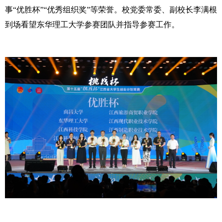
事“优胜杯”“优秀组织奖”等荣誉。校党委常委、副校长李满根
到场看望东华理工大学参赛团队并指导参赛工作。