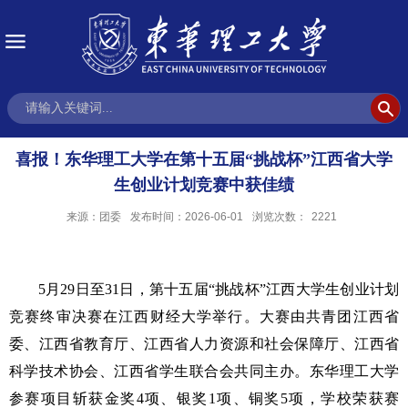
喜报！东华理工大学在第十五届“挑战杯”江西省大学
生创业计划竞赛中获佳绩
来源：团委
发布时间：2026-06-01
浏览次数：
2221
5月29日至31日，第十五届“挑战杯”江西大学生创业计划
竞赛终审决赛在江西财经大学举行。大赛由共青团江西省
委、江西省教育厅、江西省人力资源和社会保障厅、江西省
科学技术协会、江西省学生联合会共同主办。东华理工大学
参赛项目斩获金奖4项、银奖1项、铜奖5项，学校荣获赛