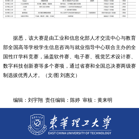
据悉，该大赛是由工业和信息化部人才交流中心与教育
部全国高等学校学生信息咨询与就业指导中心联合主办的全
国性
IT学科竞赛，涵盖软件赛、电子赛、视觉艺术设计赛、
数字科技创新赛等多个赛项，通过省赛和全国总决赛两级赛
制选拔优秀人才。
（
文
/图 刘惠文
）
编辑：刘宇翔
责任编辑：陈婷
审核：黄来明