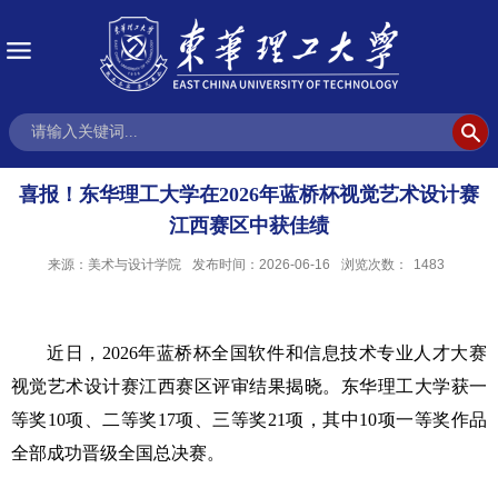
喜报！东华理工大学在2026年蓝桥杯视觉艺术设计赛
江西赛区中获佳绩
来源：美术与设计学院
发布时间：2026-06-16
浏览次数：
1483
近日，
2026年蓝桥杯全国软件和信息技术专业人才大赛
视觉艺术设计赛江西赛区评审结果揭晓。东华理工大学获一
等奖10项、二等奖17项、三等奖21项，其中10项一等奖作品
全部成功晋级全国总决赛。